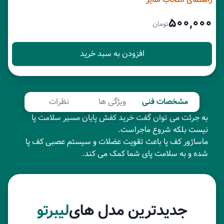
۵۰۰,۰۰۰
تومان
افزودن به سبد خرید
مشخصات فنی
ویژگی ها
نظرات
به جرئت می توان گفت خرید کفش پایان مسیر سلامت پا
نیست بلکه شروع ماجراست.
ماساژور کف پا باعث تقویت عضلات و سیستم عصبی کف پا
شده و به سلامت پای شما کمک می کند.
جدیدترین مدل های
لیبرتو