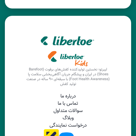
لیبرتو؛ نخستین تولیدکننده کفش‌های برفوت (Barefoot
Shoes) در ایران و پیشگام جریان آگاهی‌بخشی سلامت پا
(Foot Health Awareness) با سبقه‌ای ۹۰ ساله در صنعت
تولید کفش
درباره ما
تماس با ما
سوالات متداول
وبلاگ
درخواست نمایندگی